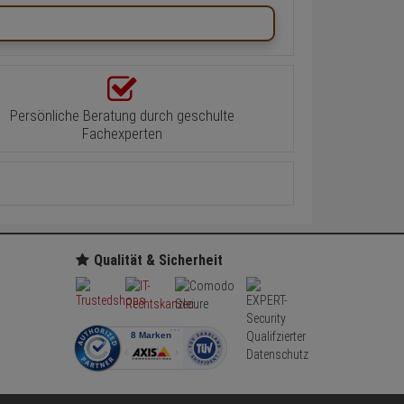
Persönliche Beratung durch geschulte
Fachexperten
Qualität & Sicherheit