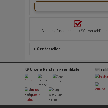
Sicheres Einkaufen dank SSL-Verschlüsse
Gastbesteller
Unsere Hersteller-Zertifikate
Zahl