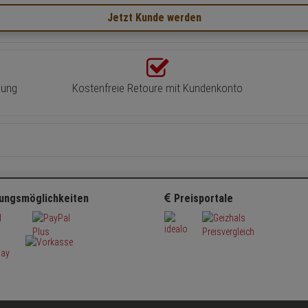
Jetzt Kunde werden
lung
Kostenfreie Retoure mit Kundenkonto
ungsmöglichkeiten
Preisportale