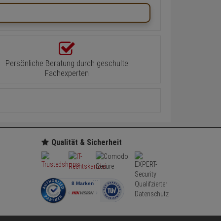
Persönliche Beratung durch geschulte
Fachexperten
Qualität & Sicherheit