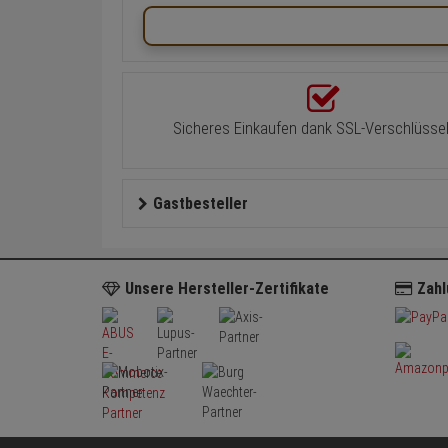
Sicheres Einkaufen dank SSL-Verschlüsse
Gastbesteller
Unsere Hersteller-Zertifikate
Zahl