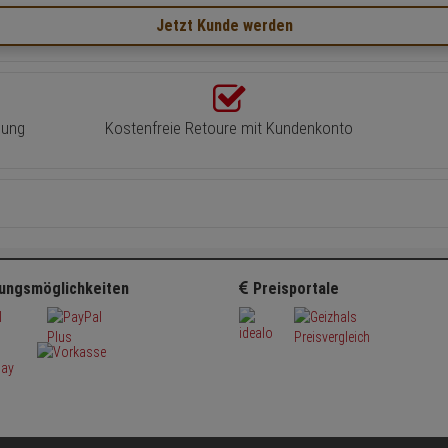
Jetzt Kunde werden
lung
Kostenfreie Retoure mit Kundenkonto
ungsmöglichkeiten
Preisportale