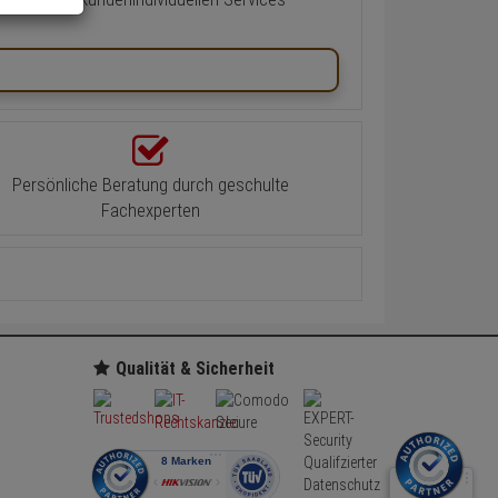
Persönliche Beratung durch geschulte
Fachexperten
Qualität & Sicherheit