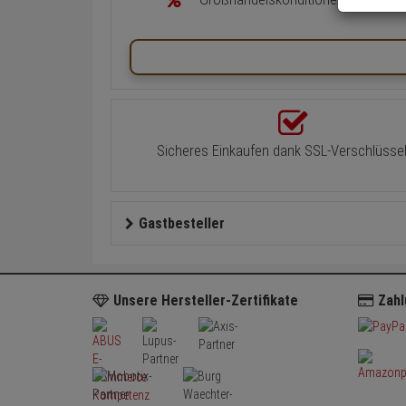
Sicheres Einkaufen dank SSL-Verschlüsse
Gastbesteller
Unsere Hersteller-Zertifikate
Zahl