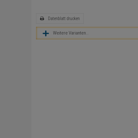
Datenblatt drucken
Weitere Varianten...