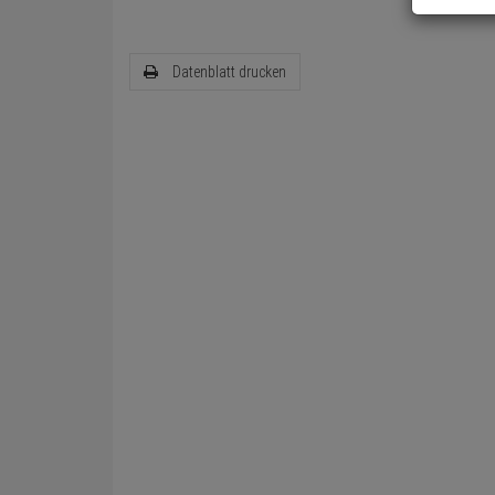
Datenblatt drucken