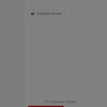
Datenblatt drucken
2% Vorkasse Rabatt