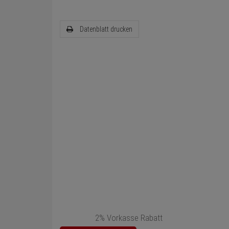
Datenblatt drucken
2% Vorkasse Rabatt