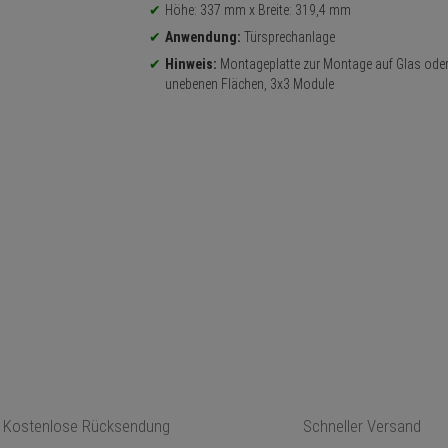
Höhe: 337 mm x Breite: 319,4 mm
Anwendung:
Türsprechanlage
Hinweis:
Montageplatte zur Montage auf Glas ode
unebenen Flächen, 3x3 Module
Kostenlose Rücksendung
Schneller Versand