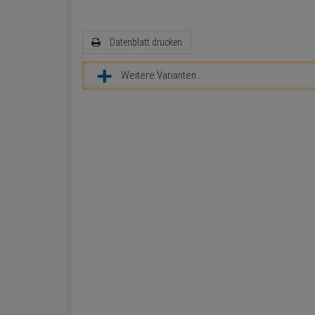
Datenblatt drucken
Weitere Varianten...