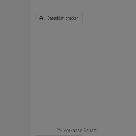
Datenblatt drucken
2% Vorkasse Rabatt