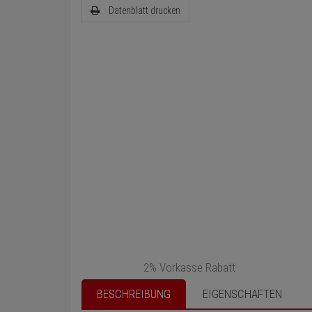
Datenblatt drucken
2% Vorkasse Rabatt
BESCHREIBUNG
EIGENSCHAFTEN