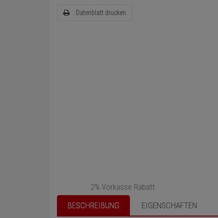
Datenblatt drucken
2% Vorkasse Rabatt
BESCHREIBUNG
EIGENSCHAFTEN