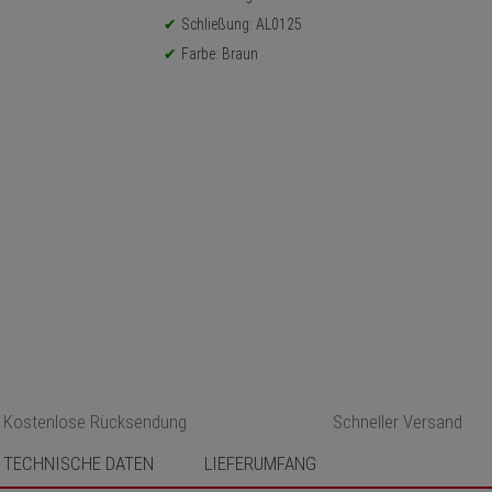
Schließung: AL0125
Farbe: Braun
Kostenlose Rücksendung
Schneller Versand
TECHNISCHE DATEN
LIEFERUMFANG