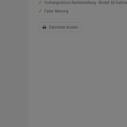
Vorhangschloss Nachbestellung - Modell: 83 Subma
Farbe: Messing
Datenblatt drucken