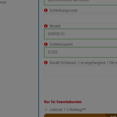
riner
Schließungscode
Modell
Schließsystem
Anzahl Schlüssel
: ( Je angefangene 1 Stk 
Nur für Gewerbekunden
Lieferzeit: 1-2 Werktage**