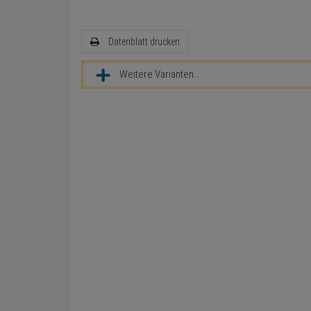
Datenblatt drucken
Weitere Varianten...