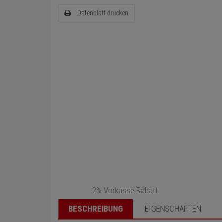
Datenblatt drucken
2% Vorkasse Rabatt
BESCHREIBUNG
EIGENSCHAFTEN