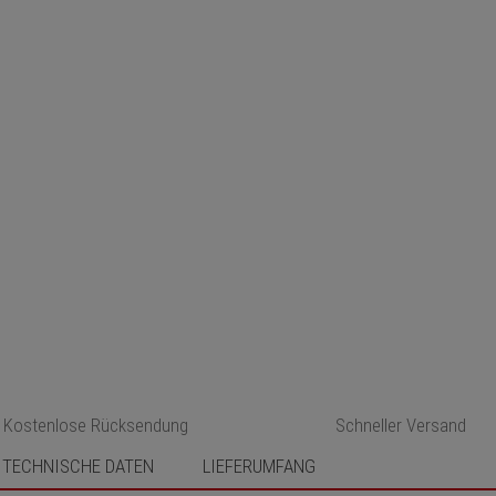
Kostenlose Rücksendung
Schneller Versand
TECHNISCHE DATEN
LIEFERUMFANG