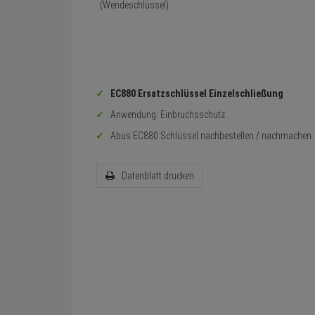
EC880 Ersatzschlüssel Einzelschließung
Anwendung: Einbruchsschutz
Abus EC880 Schlüssel nachbestellen / nachmachen
Datenblatt drucken