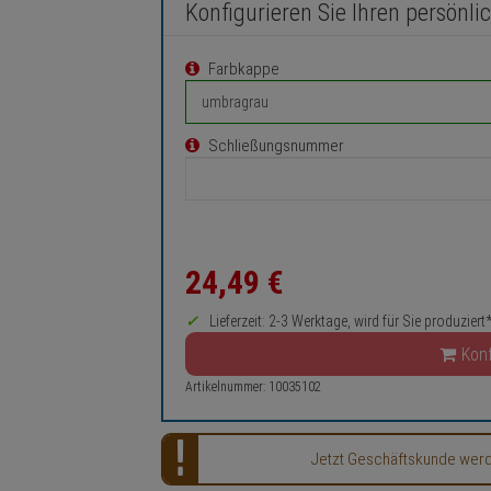
Konfigurieren Sie Ihren persönli
Farbkappe
Schließungsnummer
24,
49
€
Lieferzeit: 2-3 Werktage, wird für Sie produziert
Konf
Artikelnummer: 10035102
Jetzt Geschäftskunde werden