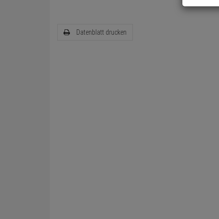
Datenblatt drucken