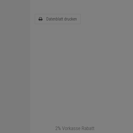
Datenblatt drucken
2% Vorkasse Rabatt