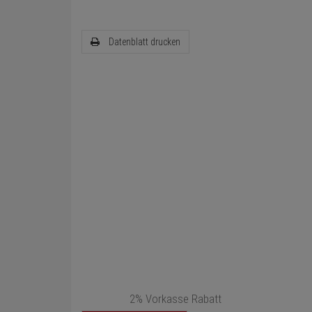
Datenblatt drucken
2% Vorkasse Rabatt