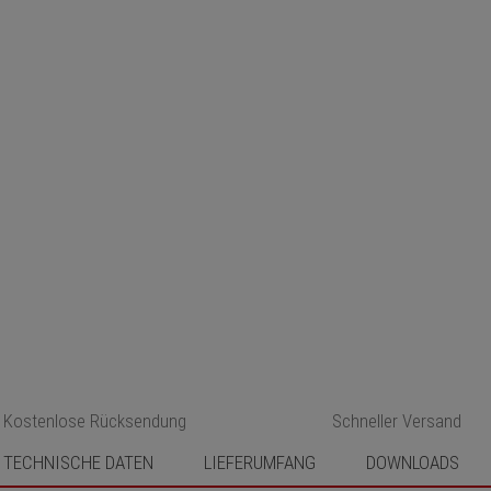
Kostenlose Rücksendung
Schneller Versand
TECHNISCHE DATEN
LIEFERUMFANG
DOWNLOADS