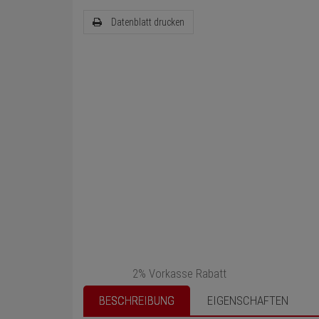
Datenblatt drucken
2% Vorkasse Rabatt
BESCHREIBUNG
EIGENSCHAFTEN