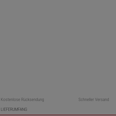
Kostenlose Rücksendung
Schneller Versand
LIEFERUMFANG