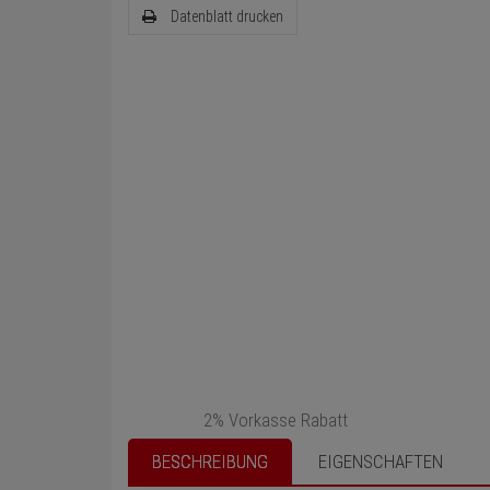
Datenblatt drucken
2% Vorkasse Rabatt
BESCHREIBUNG
EIGENSCHAFTEN