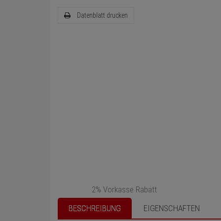
Datenblatt drucken
2% Vorkasse Rabatt
BESCHREIBUNG
EIGENSCHAFTEN