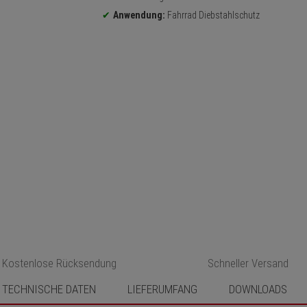
Anwendung:
Fahrrad Diebstahlschutz
Kostenlose Rücksendung
Schneller Versand
TECHNISCHE DATEN
LIEFERUMFANG
DOWNLOADS