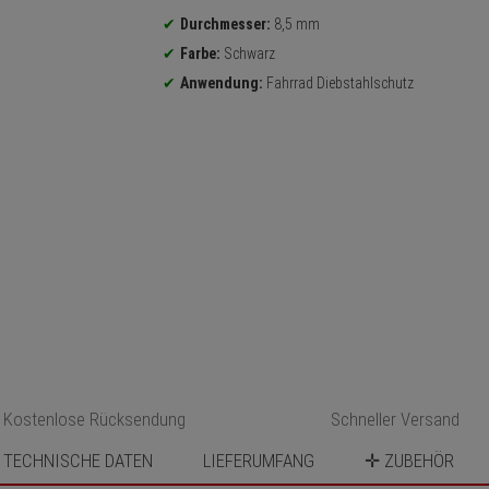
Durchmesser:
8,5 mm
Farbe:
Schwarz
Anwendung:
Fahrrad Diebstahlschutz
Kostenlose Rücksendung
Schneller Versand
TECHNISCHE DATEN
LIEFERUMFANG
✛ ZUBEHÖR