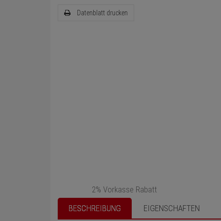
Datenblatt drucken
2% Vorkasse Rabatt
BESCHREIBUNG
EIGENSCHAFTEN