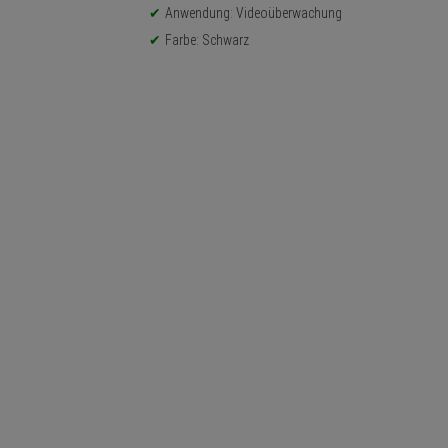
Anwendung: Videoüberwachung
Farbe: Schwarz