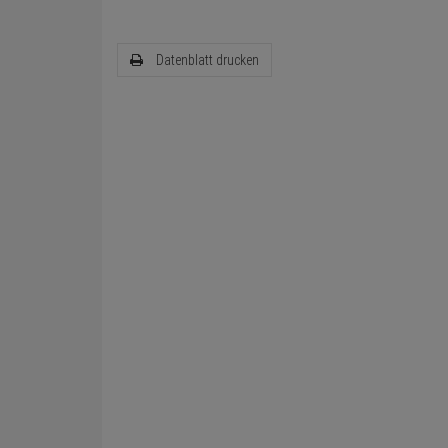
Datenblatt drucken