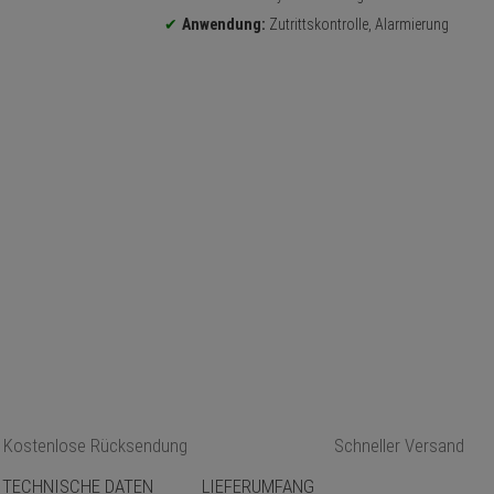
Anwendung:
Zutrittskontrolle, Alarmierung
Kostenlose Rücksendung
Schneller Versand
TECHNISCHE DATEN
LIEFERUMFANG