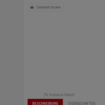
Datenblatt drucken
2% Vorkasse Rabatt
BESCHREIBUNG
EIGENSCHAFTEN