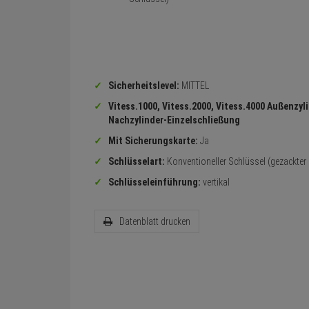
Sicherheitslevel:
MITTEL
Vitess.1000, Vitess.2000, Vitess.4000 Außenzyli
Nachzylinder-Einzelschließung
Mit Sicherungskarte:
Ja
Schlüsselart:
Konventioneller Schlüssel (gezackter
Schlüsseleinführung:
vertikal
Datenblatt drucken