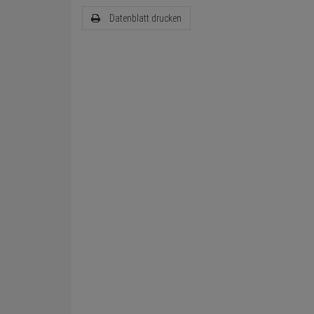
Datenblatt drucken