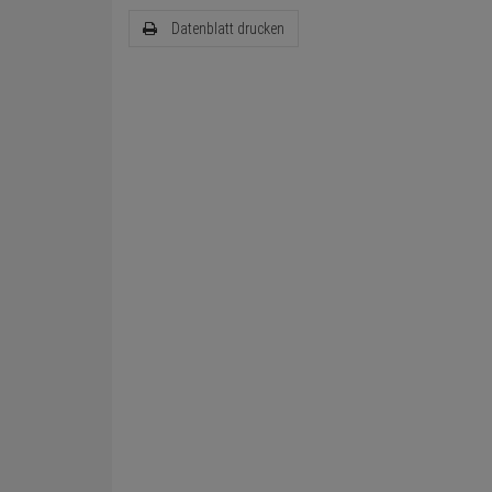
Datenblatt drucken