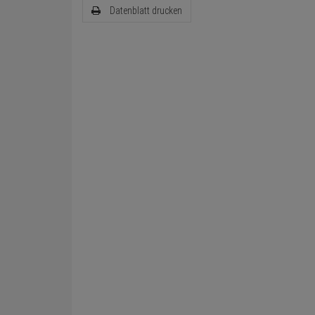
Datenblatt drucken