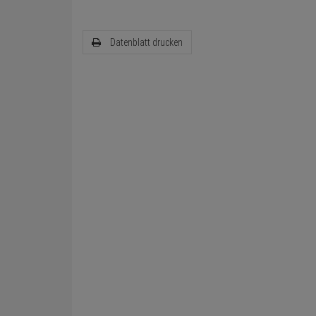
Datenblatt drucken