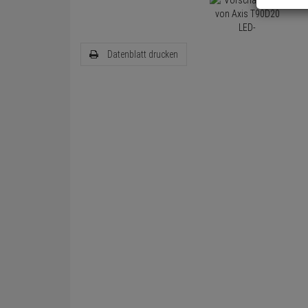
Datenblatt drucken