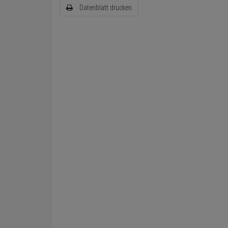
Datenblatt drucken