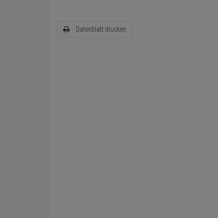
Datenblatt drucken