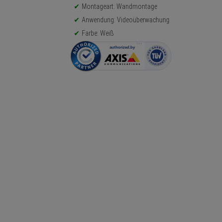
Montageart: Wandmontage
Anwendung: Videoüberwachung
Farbe: Weiß