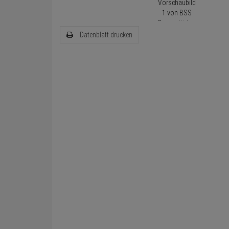
Datenblatt drucken