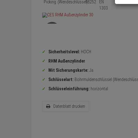
Sicherheitslevel:
HOCH
RHM Außenzylinder
Mit Sicherungskarte:
Ja
Schlüsselart:
Bohrmuldenschlüssel (Wendeschlüss
Schlüsseleinführung:
horizontal
Datenblatt drucken