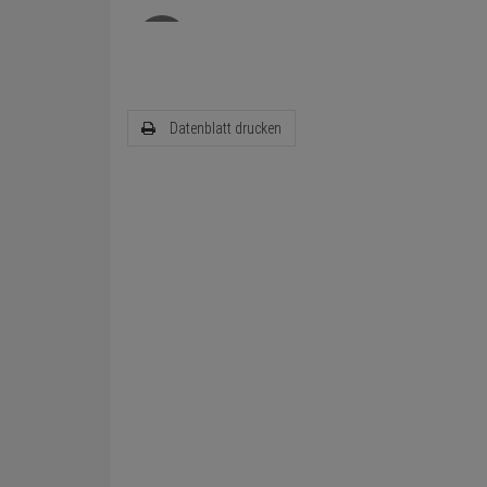
Datenblatt drucken