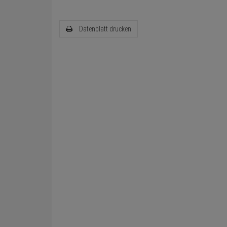
Datenblatt drucken