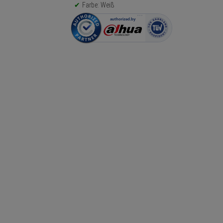
Farbe: Weiß