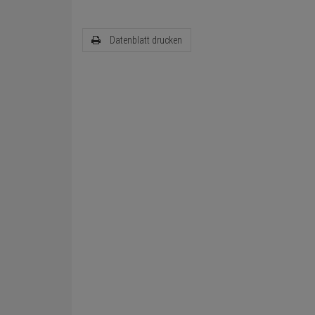
Datenblatt drucken