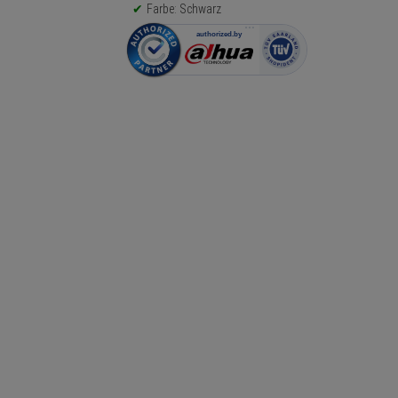
Farbe: Schwarz