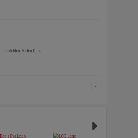
zu empfehlen. Vielen Dank