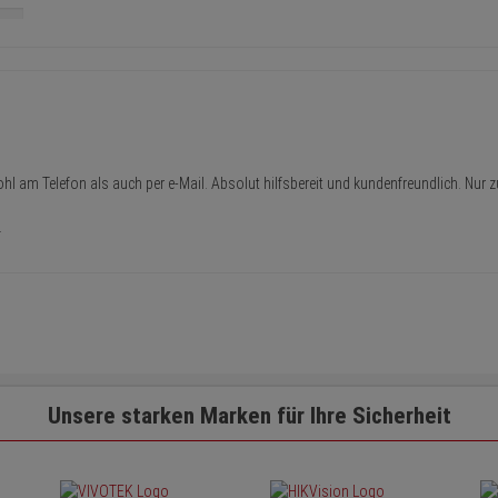
l am Telefon als auch per e-Mail. Absolut hilfsbereit und kundenfreundlich. Nur 
.
Unsere starken Marken für Ihre Sicherheit