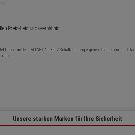
ollen Preis-Leistungsverhältnis!
54 Rauchmelder + ALLNET ALL3002 Schaltausgang ergeben: Temperatur- und Rau
eratur.
.
Unsere starken Marken für Ihre Sicherheit