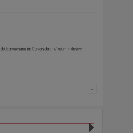
chüberwachung im Serverschrank/-raum inklusive