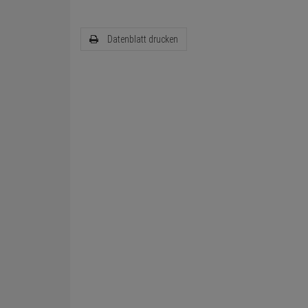
Datenblatt drucken