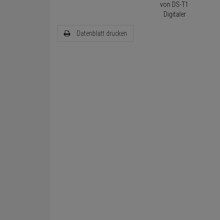
Datenblatt drucken