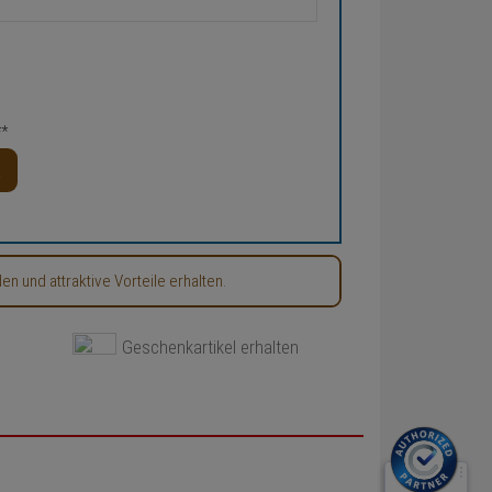
**
 und attraktive Vorteile erhalten.
Geschenkartikel erhalten