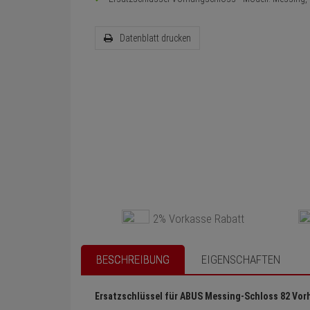
Datenblatt drucken
2% Vorkasse Rabatt
BESCHREIBUNG
EIGENSCHAFTEN
Ersatzschlüssel für ABUS Messing-Schloss 82 Vo