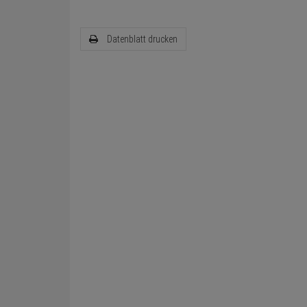
Datenblatt drucken