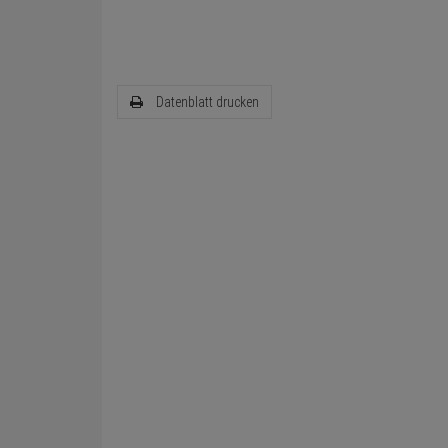
Datenblatt drucken