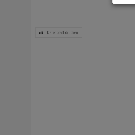
Datenblatt drucken