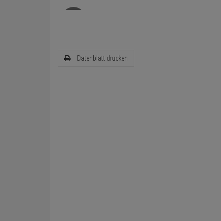
Datenblatt drucken