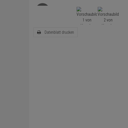
Datenblatt drucken