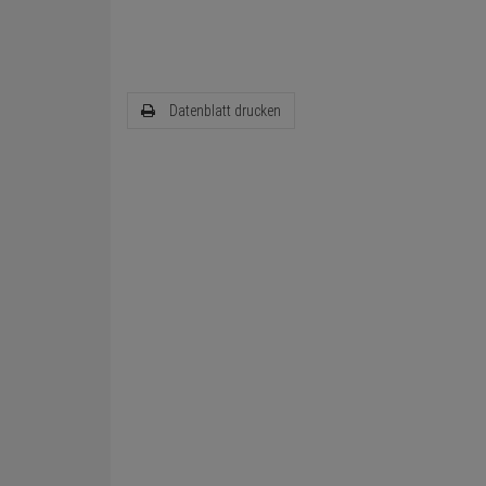
Datenblatt drucken