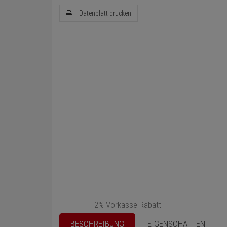
Datenblatt drucken
2% Vorkasse Rabatt
BESCHREIBUNG
EIGENSCHAFTEN