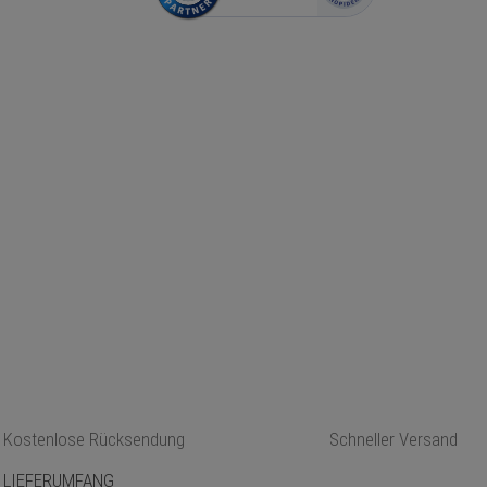
Kostenlose Rücksendung
Schneller Versand
LIEFERUMFANG