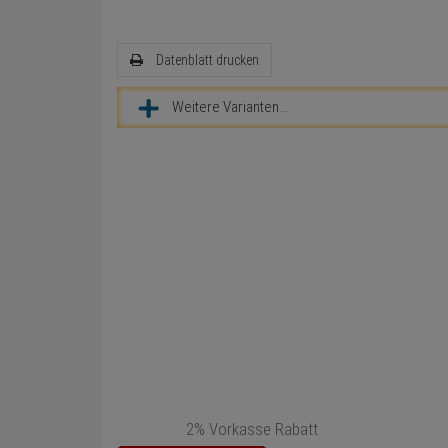
Datenblatt drucken
Weitere Varianten...
2% Vorkasse Rabatt